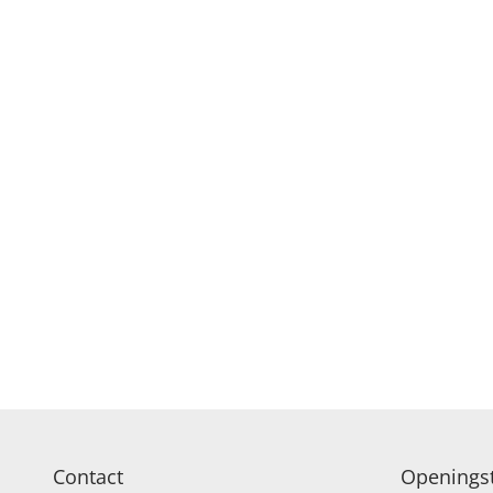
Contact
Openingst