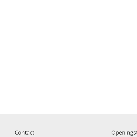
Contact
Openingst