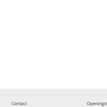
Contact
Openingst