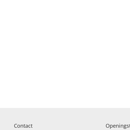
Contact
Openingst